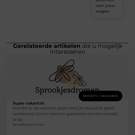
voor jouw
wagen
Gerelateerde artikelen
die u mogelijk
interesseren
SOCIETY / HOLIDAYS
Super vakantie!
Voordat je op vakantie gaat moet je natuurlijk goed
voorbereid zijn en met een goed plan komen voordat
je op
Sprookjesdromen