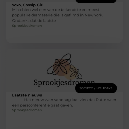
xoxo, Gossip Girl
Misschien wel een van de bekendste en meest
populaire dramaserie die is gefilmd in New York.
Ondanks dat de laatste
Sprookjesdromen
SOCIETY / HOLIDAYS
Laatste nieuws
Het nieuws van vandaag laat zien dat Rutte weer
een persconferentie gaat geven.
Sprookjesdromen