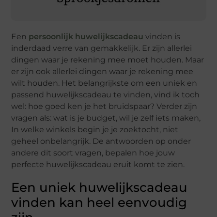
Een
persoonlijk huwelijkscadeau
vinden is
inderdaad verre van gemakkelijk. Er zijn allerlei
dingen waar je rekening mee moet houden. Maar
er zijn ook allerlei dingen waar je rekening mee
wilt houden. Het belangrijkste om een uniek en
passend huwelijkscadeau te vinden, vind ik toch
wel: hoe goed ken je het bruidspaar? Verder zijn
vragen als: wat is je budget, wil je zelf iets maken,
In welke winkels begin je je zoektocht, niet
geheel onbelangrijk. De antwoorden op onder
andere dit soort vragen, bepalen hoe jouw
perfecte huwelijkscadeau eruit komt te zien.
Een uniek huwelijkscadeau
vinden kan heel eenvoudig