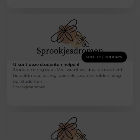
SOCIETY / HOLIDAYS
U kunt deze studenten helpen!
Studeren is erg duur. Veel wordt wel door de overheid
betaald, maar alsnog lopen de studie schulden hoog
op. Studenten
Sprookjesdromen