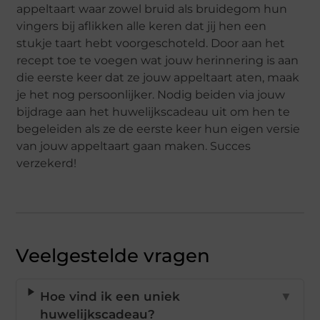
appeltaart waar zowel bruid als bruidegom hun
vingers bij aflikken alle keren dat jij hen een
stukje taart hebt voorgeschoteld. Door aan het
recept toe te voegen wat jouw herinnering is aan
die eerste keer dat ze jouw appeltaart aten, maak
je het nog persoonlijker. Nodig beiden via jouw
bijdrage aan het huwelijkscadeau uit om hen te
begeleiden als ze de eerste keer hun eigen versie
van jouw appeltaart gaan maken. Succes
verzekerd!
Veelgestelde vragen
Hoe vind ik een uniek
▼
huwelijkscadeau?