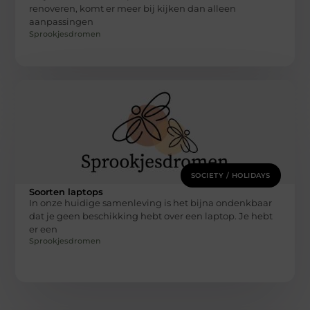
renoveren, komt er meer bij kijken dan alleen
aanpassingen
Sprookjesdromen
SOCIETY / HOLIDAYS
Soorten laptops
In onze huidige samenleving is het bijna ondenkbaar
dat je geen beschikking hebt over een laptop. Je hebt
er een
Sprookjesdromen