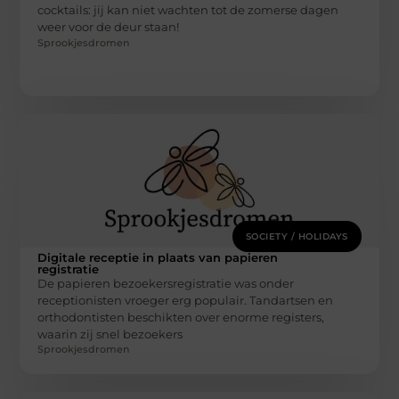
cocktails: jij kan niet wachten tot de zomerse dagen
weer voor de deur staan!
Sprookjesdromen
SOCIETY / HOLIDAYS
Digitale receptie in plaats van papieren
registratie
De papieren bezoekersregistratie was onder
receptionisten vroeger erg populair. Tandartsen en
orthodontisten beschikten over enorme registers,
waarin zij snel bezoekers
Sprookjesdromen