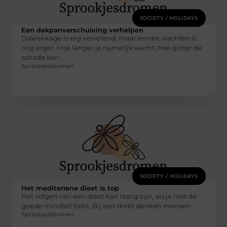
SOCIETY / HOLIDAYS
Een dakpanverschuiving verhelpen
Daklekkage is erg vervelend, maar ermee wachten is
nog erger. Hoe langer je namelijk wacht, hoe groter de
schade kan
Sprookjesdromen
SOCIETY / HOLIDAYS
Het mediterrane dieet is top
Het volgen van een dieet kan lastig zijn, als je niet de
goede mindset hebt. Bij een dieet denken mensen
Sprookjesdromen