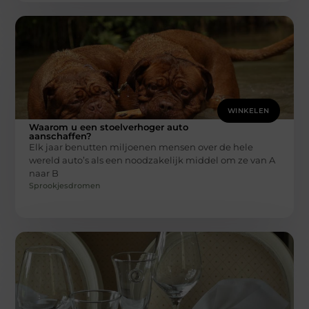
WINKELEN
Waarom u een stoelverhoger auto
aanschaffen?
Elk jaar benutten miljoenen mensen over de hele
wereld auto’s als een noodzakelijk middel om ze van A
naar B
Sprookjesdromen