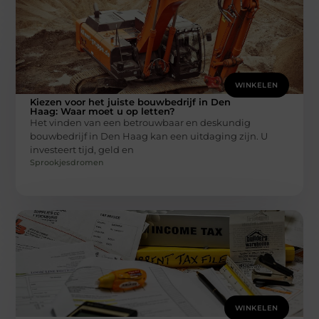
WINKELEN
Kiezen voor het juiste bouwbedrijf in Den
Haag: Waar moet u op letten?
Het vinden van een betrouwbaar en deskundig
bouwbedrijf in Den Haag kan een uitdaging zijn. U
investeert tijd, geld en
Sprookjesdromen
WINKELEN