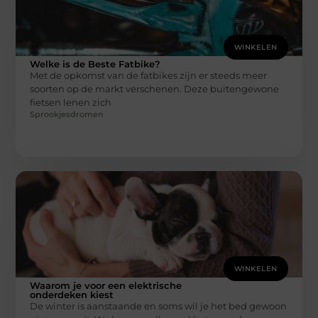
WINKELEN
Welke is de Beste Fatbike?
Met de opkomst van de fatbikes zijn er steeds meer
soorten op de markt verschenen. Deze buitengewone
fietsen lenen zich
Sprookjesdromen
WINKELEN
Waarom je voor een elektrische
onderdeken kiest
De winter is aanstaande en soms wil je het bed gewoon