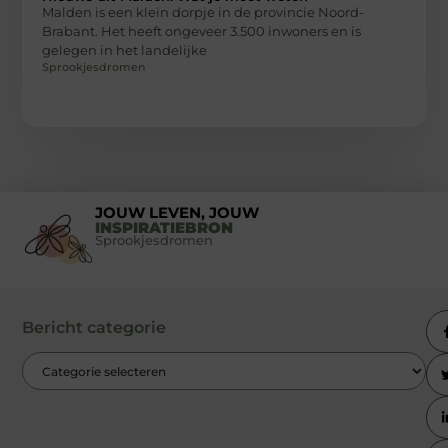
Malden is een klein dorpje in de provincie Noord-
Brabant. Het heeft ongeveer 3.500 inwoners en is
gelegen in het landelijke
Sprookjesdromen
JOUW LEVEN, JOUW
INSPIRATIEBRON
Sprookjesdromen
Bericht categorie