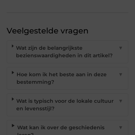
Veelgestelde vragen
Wat zijn de belangrijkste
▼
bezienswaardigheden in dit artikel?
Hoe kom ik het beste aan in deze
▼
bestemming?
Wat is typisch voor de lokale cultuur
▼
en levensstijl?
Wat kan ik over de geschiedenis
▼