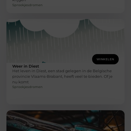
Sprookjesdromen
WINKELEN
Weer in Diest
Het leven in Diest, een stad gelegen in de Belgische
provincie Vlaams-Brabant, heeft veel te bieden. Of je
nu komt
Sprookjesdromen