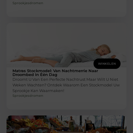
Sprookjesdromen
WINKELEN
Matras Stockmodel: Van Nachtmerrie Naar
Droombed In Één Dag
Droomt U Van Een Perfecte Nachtrust Maar Wilt U Niet
Weken Wachten? Ontdek Waarom Een Stockmodel Uw
Sprookje Kan Waarmaken!
Sprookjesdromen