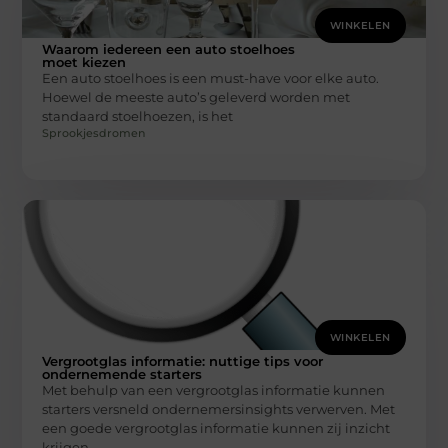
WINKELEN
Waarom iedereen een auto stoelhoes
moet kiezen
Een auto stoelhoes is een must-have voor elke auto.
Hoewel de meeste auto’s geleverd worden met
standaard stoelhoezen, is het
Sprookjesdromen
WINKELEN
Vergrootglas informatie: nuttige tips voor
ondernemende starters
Met behulp van een vergrootglas informatie kunnen
starters versneld ondernemersinsights verwerven. Met
een goede vergrootglas informatie kunnen zij inzicht
krijgen