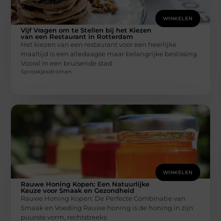
WINKELEN
Vijf Vragen om te Stellen bij het Kiezen
van een Restaurant in Rotterdam
Het kiezen van een restaurant voor een heerlijke
maaltijd is een alledaagse maar belangrijke beslissing.
Vooral in een bruisende stad
Sprookjesdromen
WINKELEN
Rauwe Honing Kopen: Een Natuurlijke
Keuze voor Smaak en Gezondheid
Rauwe Honing Kopen: De Perfecte Combinatie van
Smaak en Voeding Rauwe honing is de honing in zijn
puurste vorm, rechtstreeks