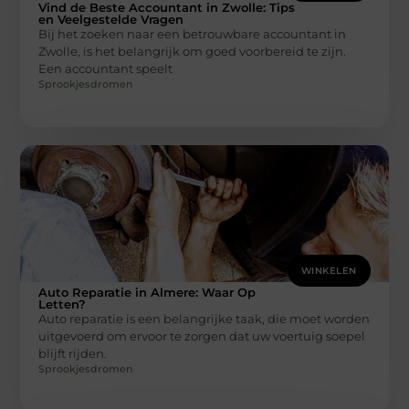
Vind de Beste Accountant in Zwolle: Tips
en Veelgestelde Vragen
Bij het zoeken naar een betrouwbare accountant in
Zwolle, is het belangrijk om goed voorbereid te zijn.
Een accountant speelt
Sprookjesdromen
WINKELEN
Auto Reparatie in Almere: Waar Op
Letten?
Auto reparatie is een belangrijke taak, die moet worden
uitgevoerd om ervoor te zorgen dat uw voertuig soepel
blijft rijden.
Sprookjesdromen