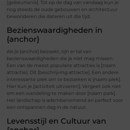
[gebeurtenis]. Tot op de dag van vandaag kun je
nog steeds de oude gebouwen en architectuur
bewonderen die dateren uit die tijd.
Bezienswaardigheden in
{anchor}
Als je {anchor} bezoekt, zijn er tal van
bezienswaardigheden die je niet mag missen.
Een van de meest populaire attracties is [naam
attractie]. Dit [beschrijving attractie]. Een andere
interessante plek om te bezoeken is [naam plek].
Hier kun je [activiteit uitvoeren]. Vergeet ook niet
om een wandeling te maken door [naam park].
Het landschap is adembenemend en perfect voor
een ontspannen dag in de natuur.
Levensstijl en Cultuur van