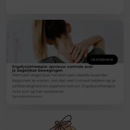
GEZONDHEID
Ergofysiotherapie: opnieuw controle over
je dagelijkse bewegingen
Wanneer dagelijkse handelingen steeds zwaarder
beginnen te voelen, kan dat veel invloed hebben op je
zelfstandigheid en algehele welzijn. Ergofysiotherapie
richt zich op het verbeteren
Sprookjesdromen