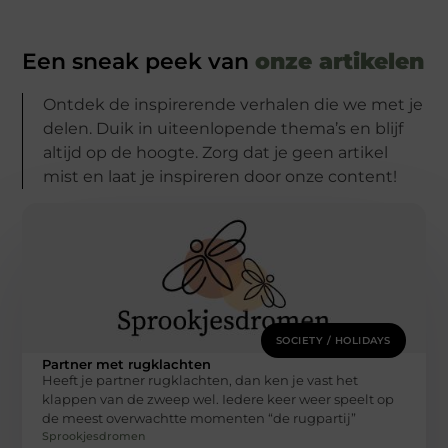
Een sneak peek van
onze artikelen
Ontdek de inspirerende verhalen die we met je
delen. Duik in uiteenlopende thema’s en blijf
altijd op de hoogte. Zorg dat je geen artikel
mist en laat je inspireren door onze content!
SOCIETY / HOLIDAYS
Partner met rugklachten
Heeft je partner rugklachten, dan ken je vast het
klappen van de zweep wel. Iedere keer weer speelt op
de meest overwachtte momenten “de rugpartij”
Sprookjesdromen