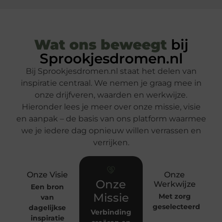
Wat ons beweegt
bij
Sprookjesdromen.nl
Bij Sprookjesdromen.nl staat het delen van
inspiratie centraal. We nemen je graag mee in
onze drijfveren, waarden en werkwijze.
Hieronder lees je meer over onze missie, visie
en aanpak – de basis van ons platform waarmee
we je iedere dag opnieuw willen verrassen en
verrijken.
Onze Visie
Onze
Onze
Werkwijze
Een bron
Missie
Met zorg
van
geselecteerd
dagelijkse
Verbinding
inspiratie