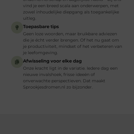
vind je een breed scala aan onderwerpen, met
zowel inhoudelijke diepgang als toegankelijke
uitleg.
Toepasbare tips
Geen loze woorden, maar bruikbare adviezen
die je écht verder brengen. Of het nu gaat om
je productiviteit, mindset of het verbeteren van
je leefomgeving.
Afwisseling voor elke dag
Onze kracht ligt in de variatie. Iedere dag een
nieuwe invalshoek, frisse ideeën of
onverwachte perspectieven. Dat maakt
Sprookjesdromen.nl zo bijzonder.