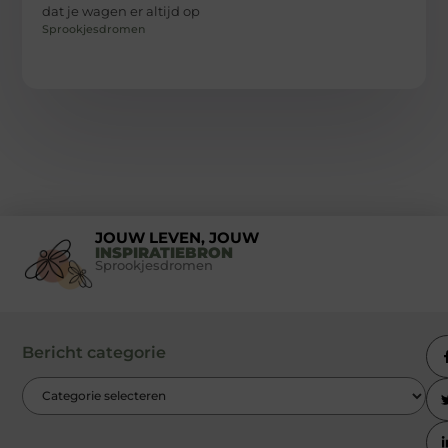
dat je wagen er altijd op
Sprookjesdromen
JOUW LEVEN, JOUW
INSPIRATIEBRON
Sprookjesdromen
Bericht categorie