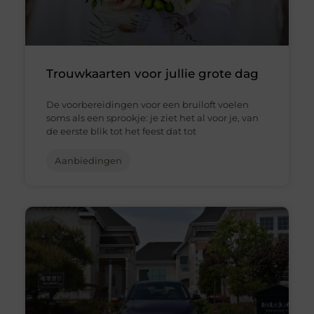
Trouwkaarten voor jullie grote dag
De voorbereidingen voor een bruiloft voelen
soms als een sprookje: je ziet het al voor je, van
de eerste blik tot het feest dat tot
Aanbiedingen