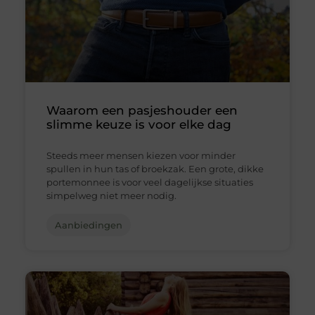
Waarom een pasjeshouder een
slimme keuze is voor elke dag
Steeds meer mensen kiezen voor minder
spullen in hun tas of broekzak. Een grote, dikke
portemonnee is voor veel dagelijkse situaties
simpelweg niet meer nodig.
Aanbiedingen