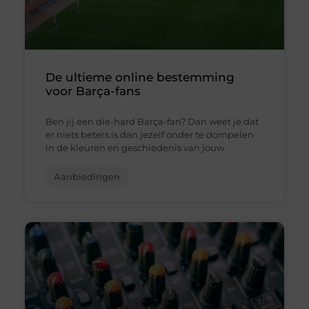
De ultieme online bestemming
voor Barça-fans
Ben jij een die-hard Barça-fan? Dan weet je dat
er niets beters is dan jezelf onder te dompelen
in de kleuren en geschiedenis van jouw
Aanbiedingen