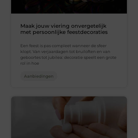
Maak jouw viering onvergetelijk
met persoonlijke feestdecoraties
Een feest is pas compleet wanneer de sfeer
klopt. Van verjaardagen tot bruiloften en van
geboortes tot jubilea: decoratie speelt een grote
rol in hoe
Aanbiedingen