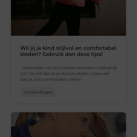
Wil jij je kind stijlvol en comfortabel
kleden? Gebruik dan deze tips!
Het kleden van je kind kan soms een uitdaging
zijn. Je wilt dat ze er stijlvol uitzien, maar ook
dat ze zich comfortabel voelen
Aanbiedingen