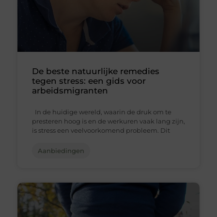
De beste natuurlijke remedies
tegen stress: een gids voor
arbeidsmigranten
In de huidige wereld, waarin de druk om te
presteren hoog is en de werkuren vaak lang zijn,
is stress een veelvoorkomend probleem. Dit
Aanbiedingen