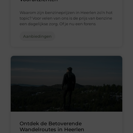
Waarom zijn benzineprijzen in Heerlen zo’n hot
topic? Voor velen van ons is de prijs van benzine
een dagelijkse zorg. Of je nu een forens
Aanbiedingen
Ontdek de Betoverende
Wandelroutes in Heerlen