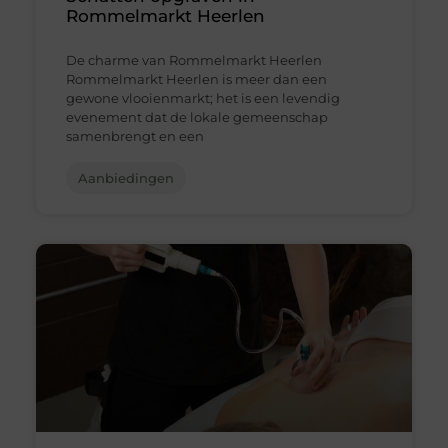
Rommelmarkt Heerlen
De charme van Rommelmarkt Heerlen
Rommelmarkt Heerlen is meer dan een
gewone vlooienmarkt; het is een levendig
evenement dat de lokale gemeenschap
samenbrengt en een
Aanbiedingen