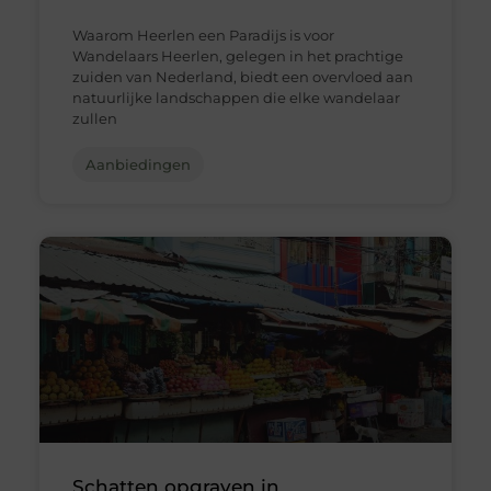
Waarom Heerlen een Paradijs is voor
Wandelaars Heerlen, gelegen in het prachtige
zuiden van Nederland, biedt een overvloed aan
natuurlijke landschappen die elke wandelaar
zullen
Aanbiedingen
Schatten opgraven in