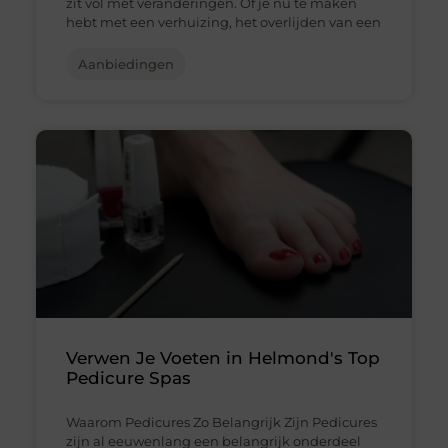
zit vol met veranderingen. Of je nu te maken
hebt met een verhuizing, het overlijden van een
Aanbiedingen
Verwen Je Voeten in Helmond's Top
Pedicure Spas
Waarom Pedicures Zo Belangrijk Zijn Pedicures
zijn al eeuwenlang een belangrijk onderdeel