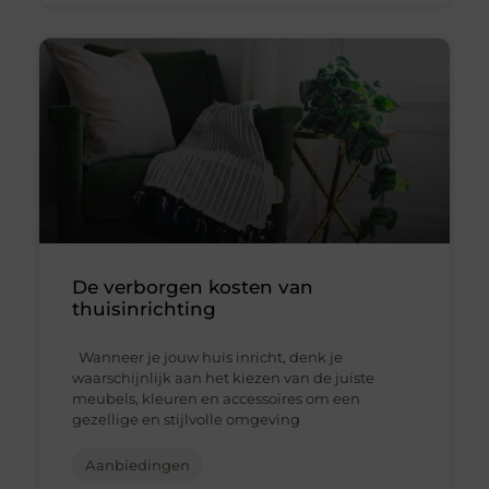
De verborgen kosten van
thuisinrichting
Wanneer je jouw huis inricht, denk je
waarschijnlijk aan het kiezen van de juiste
meubels, kleuren en accessoires om een
gezellige en stijlvolle omgeving
Aanbiedingen