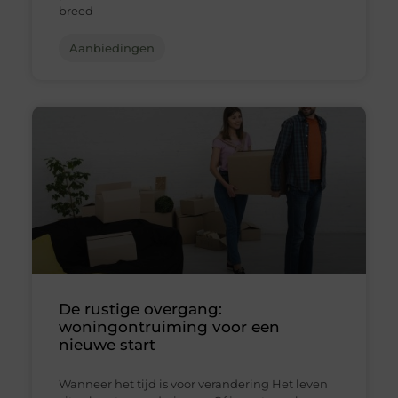
breed
Aanbiedingen
De rustige overgang:
woningontruiming voor een
nieuwe start
Wanneer het tijd is voor verandering Het leven