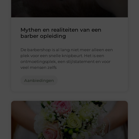
Mythen en realiteiten van een
barber opleiding
De barbershop is al lang niet meer alleen een
plek voor een snelle knipbeurt. Het is een
ontmoetingsplek, een stijlstatement en voor
veel mensen zelfs
Aanbiedingen