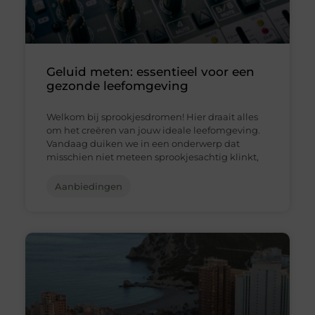
Geluid meten: essentieel voor een
gezonde leefomgeving
Welkom bij sprookjesdromen! Hier draait alles
om het creëren van jouw ideale leefomgeving.
Vandaag duiken we in een onderwerp dat
misschien niet meteen sprookjesachtig klinkt,
Aanbiedingen