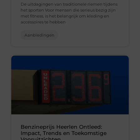
De uitdagingen van traditionele riemen tijdens
het sporten Voor mensen die serieus bezig zijn
met fitness, is het belangrijk om kleding en
accessoires te hebben
Aanbiedingen
Benzineprijs Heerlen Ontleed:
Impact, Trends en Toekomstige
Vooruitzichten