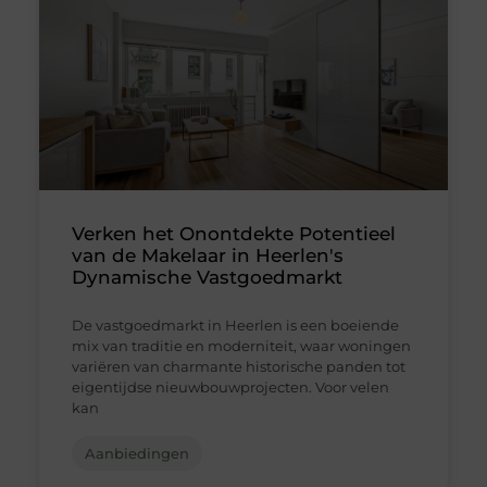
Verken het Onontdekte Potentieel
van de Makelaar in Heerlen's
Dynamische Vastgoedmarkt
De vastgoedmarkt in Heerlen is een boeiende
mix van traditie en moderniteit, waar woningen
variëren van charmante historische panden tot
eigentijdse nieuwbouwprojecten. Voor velen
kan
Aanbiedingen