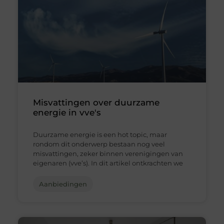
Misvattingen over duurzame
energie in vve's
Duurzame energie is een hot topic, maar
rondom dit onderwerp bestaan nog veel
misvattingen, zeker binnen verenigingen van
eigenaren (vve’s). In dit artikel ontkrachten we
Aanbiedingen