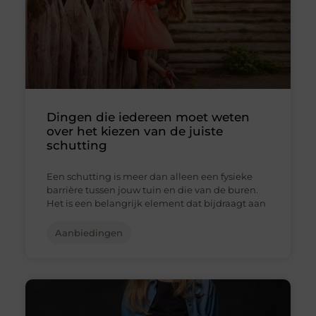
Dingen die iedereen moet weten
over het kiezen van de juiste
schutting
Een schutting is meer dan alleen een fysieke
barrière tussen jouw tuin en die van de buren.
Het is een belangrijk element dat bijdraagt aan
Aanbiedingen