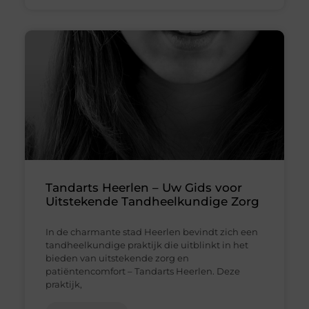
Tandarts Heerlen – Uw Gids voor
Uitstekende Tandheelkundige Zorg
In de charmante stad Heerlen bevindt zich een
tandheelkundige praktijk die uitblinkt in het
bieden van uitstekende zorg en
patiëntencomfort – Tandarts Heerlen. Deze
praktijk,