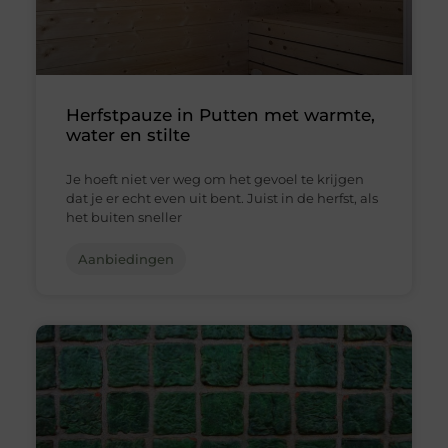
Herfstpauze in Putten met warmte,
water en stilte
Je hoeft niet ver weg om het gevoel te krijgen
dat je er echt even uit bent. Juist in de herfst, als
het buiten sneller
Aanbiedingen