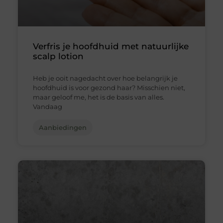
Verfris je hoofdhuid met natuurlijke
scalp lotion
Heb je ooit nagedacht over hoe belangrijk je
hoofdhuid is voor gezond haar? Misschien niet,
maar geloof me, het is de basis van alles.
Vandaag
Aanbiedingen