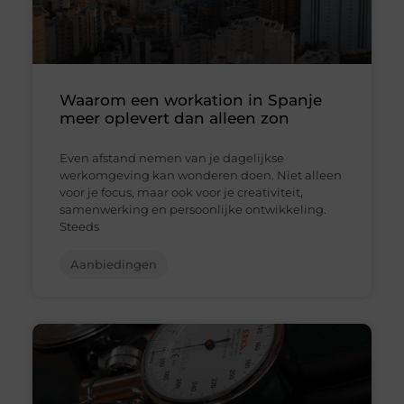
Waarom een workation in Spanje
meer oplevert dan alleen zon
Even afstand nemen van je dagelijkse
werkomgeving kan wonderen doen. Niet alleen
voor je focus, maar ook voor je creativiteit,
samenwerking en persoonlijke ontwikkeling.
Steeds
Aanbiedingen