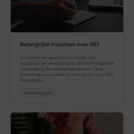
Belangrijke inzichten over AEF
De wereld van sprookjes en magie lijkt
misschien ver verwijderd van de technologische
vooruitgang die we dagelijks ervaren. Toch
kunnen geavanceerde technologieën zoals AEF
(Automated
Aanbiedingen