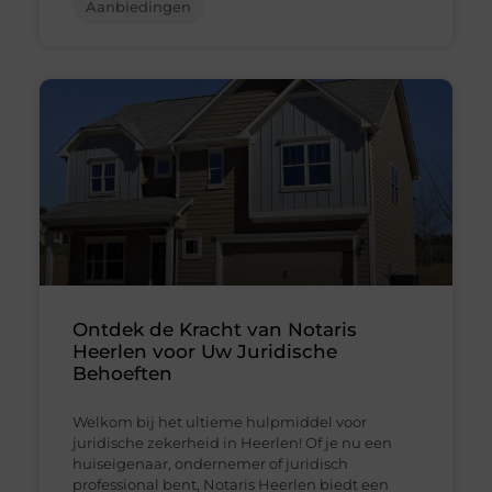
Aanbiedingen
Ontdek de Kracht van Notaris
Heerlen voor Uw Juridische
Behoeften
Welkom bij het ultieme hulpmiddel voor
juridische zekerheid in Heerlen! Of je nu een
huiseigenaar, ondernemer of juridisch
professional bent, Notaris Heerlen biedt een