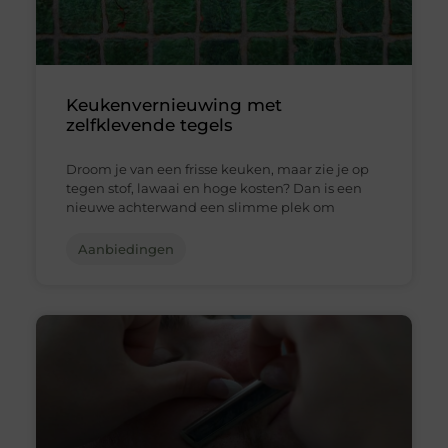
Keukenvernieuwing met
zelfklevende tegels
Droom je van een frisse keuken, maar zie je op
tegen stof, lawaai en hoge kosten? Dan is een
nieuwe achterwand een slimme plek om
Aanbiedingen