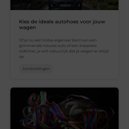
Kies de ideale autohoes voor jouw
wagen
Of je nu een trotse eigenaar bent van een
glimmende nieuwe auto of een klassieke
oldtimer, je wilt natuurlijk dat je wagen er altijd
op
Aanbiedingen