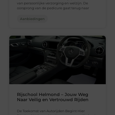
van persoonlijke verzorging en welzijn. De
oorsprong van de pedicure gaat terug naar
Aanbiedingen
Rijschool Helmond – Jouw Weg
Naar Veilig en Vertrouwd Rijden
De Toekomst van Autorijden Begint Hier