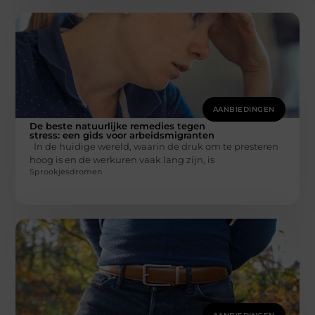
AANBIEDINGEN
De beste natuurlijke remedies tegen
stress: een gids voor arbeidsmigranten
In de huidige wereld, waarin de druk om te presteren
hoog is en de werkuren vaak lang zijn, is
Sprookjesdromen