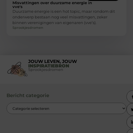
Misvattingen over duurzame energie in
vve's
Duurzame energie is een hot topic, maar rondom dit
onderwerp bestaan nog veel misvattingen, zeker
binnen verenigingen van eigenaren (vve’s).
Sprookjesdromen
JOUW LEVEN, JOUW
INSPIRATIEBRON
Sprookjesdromen
Bericht categorie