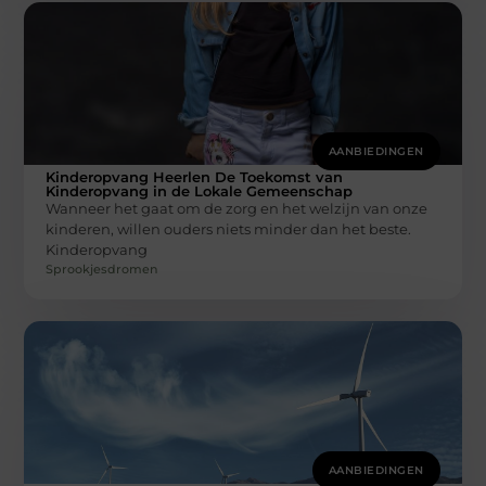
AANBIEDINGEN
Kinderopvang Heerlen De Toekomst van
Kinderopvang in de Lokale Gemeenschap
Wanneer het gaat om de zorg en het welzijn van onze
kinderen, willen ouders niets minder dan het beste.
Kinderopvang
Sprookjesdromen
AANBIEDINGEN