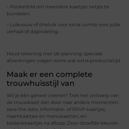
– Pocketfold om meerdere kaartjes netjes te
bundelen.
– Luikvouw of drieluik voor extra ruimte voor jullie
verhaal of dagindeling.
Houd rekening met de planning: speciale
afwerkingen vragen soms wat extra productietijd.
Maak er een complete
trouwhuisstijl van
Wil je één geheel creëren? Trek het ontwerp van
de trouwkaart dan door naar andere momenten:
save the date, informatie- of RSVP-kaartjes,
naamkaartjes en menukaarten, en
bedankkaartjes na afloop. Door dezelfde kleuren