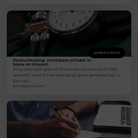
AANBIEDINGEN
Persluchtslang: onmisbare schakel in
bouw en klussen
Als je ooit hebt geklust of aan een bouwproject hebt
gewerkt, weet je hoe belangrijk goed gereedschap is.
Een van
Sprookjesdromen