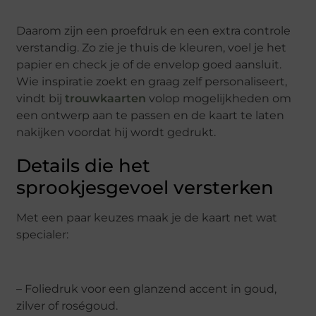
Daarom zijn een proefdruk en een extra controle
verstandig. Zo zie je thuis de kleuren, voel je het
papier en check je of de envelop goed aansluit.
Wie inspiratie zoekt en graag zelf personaliseert,
vindt bij
trouwkaarten
volop mogelijkheden om
een ontwerp aan te passen en de kaart te laten
nakijken voordat hij wordt gedrukt.
Details die het
sprookjesgevoel versterken
Met een paar keuzes maak je de kaart net wat
specialer:
– Foliedruk voor een glanzend accent in goud,
zilver of roségoud.