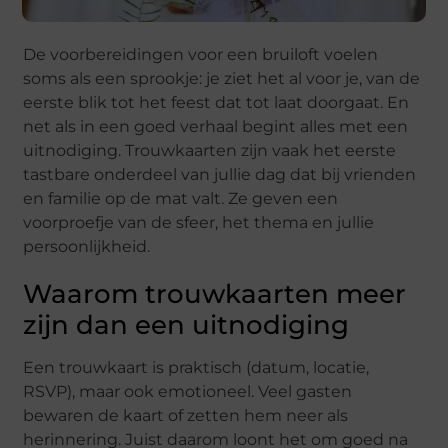
De voorbereidingen voor een bruiloft voelen
soms als een sprookje: je ziet het al voor je, van de
eerste blik tot het feest dat tot laat doorgaat. En
net als in een goed verhaal begint alles met een
uitnodiging. Trouwkaarten zijn vaak het eerste
tastbare onderdeel van jullie dag dat bij vrienden
en familie op de mat valt. Ze geven een
voorproefje van de sfeer, het thema en jullie
persoonlijkheid.
Waarom trouwkaarten meer
zijn dan een uitnodiging
Een trouwkaart is praktisch (datum, locatie,
RSVP), maar ook emotioneel. Veel gasten
bewaren de kaart of zetten hem neer als
herinnering. Juist daarom loont het om goed na