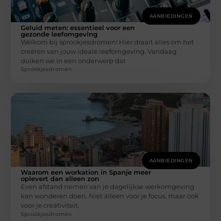
AANBIEDINGEN
Geluid meten: essentieel voor een
gezonde leefomgeving
Welkom bij sprookjesdromen! Hier draait alles om het
creëren van jouw ideale leefomgeving. Vandaag
duiken we in een onderwerp dat
Sprookjesdromen
AANBIEDINGEN
Waarom een workation in Spanje meer
oplevert dan alleen zon
Even afstand nemen van je dagelijkse werkomgeving
kan wonderen doen. Niet alleen voor je focus, maar ook
voor je creativiteit,
Sprookjesdromen