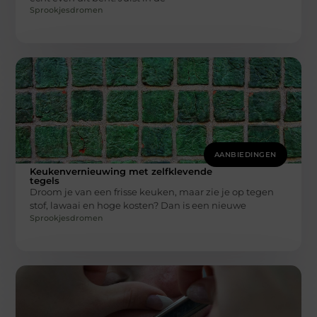
Sprookjesdromen
AANBIEDINGEN
Keukenvernieuwing met zelfklevende
tegels
Droom je van een frisse keuken, maar zie je op tegen
stof, lawaai en hoge kosten? Dan is een nieuwe
Sprookjesdromen