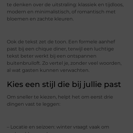
te denken over de uitstraling: klassiek en tijdloos,
modern en minimalistisch, of romantisch met
bloemen en zachte kleuren.
Ook de tekst zet de toon. Een formele aanhef
past bij een chique diner, terwijl een luchtige
tekst beter werkt bij een ontspannen
buitenbruiloft. Zo vertel je, zonder veel woorden,
al wat gasten kunnen verwachten.
Kies een stijl die bij jullie past
Om sneller te kiezen, helpt het om eerst drie
dingen vast te leggen:
– Locatie en seizoen: winter vraagt vaak om