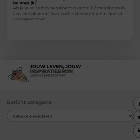
belangrijk?
Als je je ooit afgevraagd hebt waarom 112 meldingen in
Loo, een plaats in Overijssel, zo belangrijk zijn, dan zit
Sprookjesdromen
JOUW LEVEN, JOUW
INSPIRATIEBRON
Sprookjesdromen
Bericht categorie