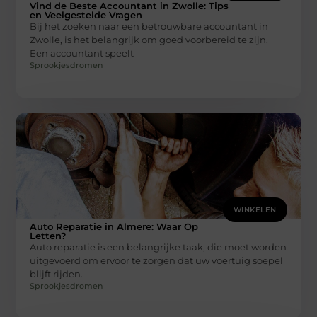
Vind de Beste Accountant in Zwolle: Tips
en Veelgestelde Vragen
Bij het zoeken naar een betrouwbare accountant in
Zwolle, is het belangrijk om goed voorbereid te zijn.
Een accountant speelt
Sprookjesdromen
WINKELEN
Auto Reparatie in Almere: Waar Op
Letten?
Auto reparatie is een belangrijke taak, die moet worden
uitgevoerd om ervoor te zorgen dat uw voertuig soepel
blijft rijden.
Sprookjesdromen