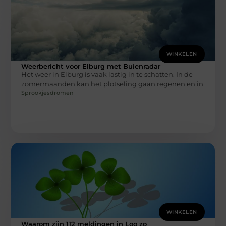
WINKELEN
Weerbericht voor Elburg met Buienradar
Het weer in Elburg is vaak lastig in te schatten. In de
zomermaanden kan het plotseling gaan regenen en in
Sprookjesdromen
WINKELEN
Waarom zijn 112 meldingen in Loo zo