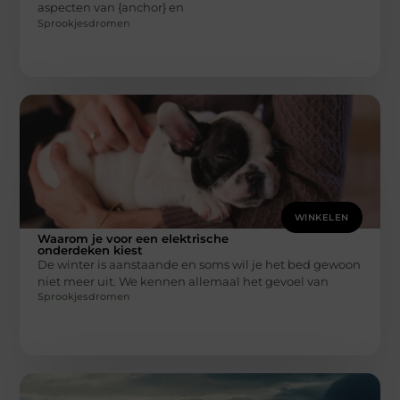
aspecten van {anchor} en
Sprookjesdromen
WINKELEN
Waarom je voor een elektrische
onderdeken kiest
De winter is aanstaande en soms wil je het bed gewoon
niet meer uit. We kennen allemaal het gevoel van
Sprookjesdromen