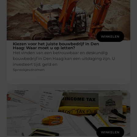
WINKELEN
Kiezen voor het juiste bouwbedrijf in Den
Haag: Waar moet u op letten?
Het vinden van een betrouwbaar en deskundig
bouwbedrijf in Den Haag kan een uitdaging zijn. U
investeert tijd, geld en
Sprookjesdromen
WINKELEN