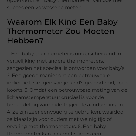
opperken. Een baby thermometer kan ook met
succes een volwassene meten.
Waarom Elk Kind Een Baby
Thermometer Zou Moeten
Hebben?
1. Een baby thermometer is onderscheidend in
vergelijking met andere thermometers,
aangezien het speciaal is ontworpen voor baby’s.
2. Een goede manier om een betrouwbare
indicatie te krijgen van je kind’s gezondheid, zoals
koorts. 3. Omdat een betrouwbare meting van de
lichaamstemperatuur cruciaal is voor de
behandeling van onderliggende aandoeningen.
4. Ze zijn zeer eenvoudig te gebruiken, waardoor
ze ideaal zijn voor ouders met weinig tijd of
ervaring met thermometers. 5. Een baby
thermometer kan ook met succes een