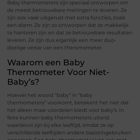
Baby thermometers zijn speciaal ontworpen om
de meest betrouwbare metingen te leveren. Ze
zijn ook vaak uitgerust met extra functies, zoals
een alarm. Ze zijn zo ontworpen dat ze makkelijk
te hanteren zijn en dat ze betrouwbare resultaten
leveren. Ze zijn dus eigenlijk een meer duo-
doelige versie van een thersmometer.
Waarom een Baby
Thermometer Voor Niet-
Baby’s?
Hoewel het woord “baby” in “baby
thermometers” voorkomt, betekent het niet dat
het alleen maar voordelen biedt voor baby’s. In
feite kunnen baby thermometers uiterst
waardevol zijn bij elke leeftijd, omdat ze op
verschillende leeftijden andere basistingebruiken