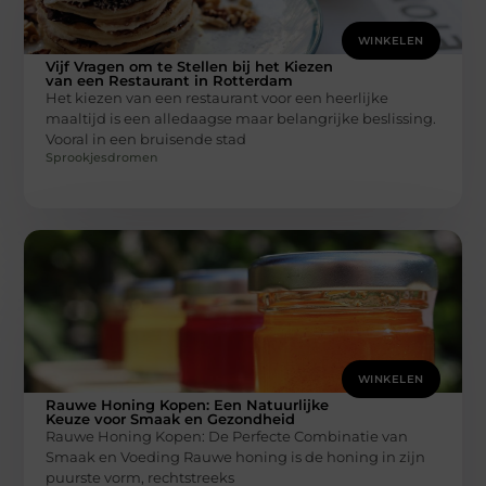
WINKELEN
Vijf Vragen om te Stellen bij het Kiezen
van een Restaurant in Rotterdam
Het kiezen van een restaurant voor een heerlijke
maaltijd is een alledaagse maar belangrijke beslissing.
Vooral in een bruisende stad
Sprookjesdromen
WINKELEN
Rauwe Honing Kopen: Een Natuurlijke
Keuze voor Smaak en Gezondheid
Rauwe Honing Kopen: De Perfecte Combinatie van
Smaak en Voeding Rauwe honing is de honing in zijn
puurste vorm, rechtstreeks