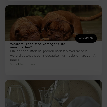
WINKELEN
Waarom u een stoelverhoger auto
aanschaffen?
Elk jaar benutten miljoenen mensen over de hele
wereld auto’s als een noodzakelijk middel om ze van A
naar B
Sprookjesdromen