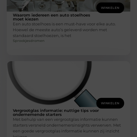
WINKELEN
Waarom iedereen een auto stoelhoes
moet kiezen
Een auto stoelhoes is een must-have voor elke auto.
Hoewel de meeste auto’s geleverd worden met
standaard stoelhoezen, is het
Sprookjesdromen
WINKELEN
Vergrootglas informatie: nuttige tips voor
ondernemende starters
Met behulp van een vergrootglas informatie kunnen
starters versneld ondernemersinsights verwerven. Met
een goede vergrootglas informatie kunnen zij inzicht
krijgen