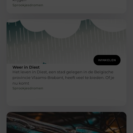
Sprookjesdromen
WINKELEN
Weer in Diest
Het leven in Diest, een stad gelegen in de Belgische
provincie Vlaams-Brabant, heeft veel te bieden. Of je
nu komt
Sprookjesdromen