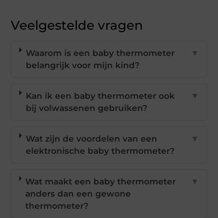
Veelgestelde vragen
Waarom is een baby thermometer
▼
belangrijk voor mijn kind?
Kan ik een baby thermometer ook
▼
bij volwassenen gebruiken?
Wat zijn de voordelen van een
▼
elektronische baby thermometer?
Wat maakt een baby thermometer
▼
anders dan een gewone
thermometer?