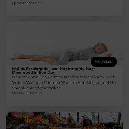
Sprookjesdromen
WINKELEN
Matras Stockmodel: Van Nachtmerrie Naar
Droombed In Één Dag
Droomt U Van Een Perfecte Nachtrust Maar Wilt U Niet
Weken Wachten? Ontdek Waarom Een Stockmodel Uw
Sprookje Kan Waarmaken!
Sprookjesdromen