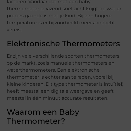
factoren. Vandaar dat met een baby
thermometer je razend snel zicht krijgt op wat er
precies gaande is met je kind. Bij een hogere
temperatuur is er bijvoorbeeld meer aandacht
vereist.
Elektronische Thermometers
Er zijn vele verschillende soorten thermometers
op de markt, zoals manuele thermometers en
waterthermometers. Een elektronische
thermometer is echter aan te raden, vooral bij
kleine kinderen. Dit type thermometer is intuïtief,
heeft meestal een digitale weergave en geeft
meestal in één minuut accurate resultaten.
Waarom een Baby
Thermometer?