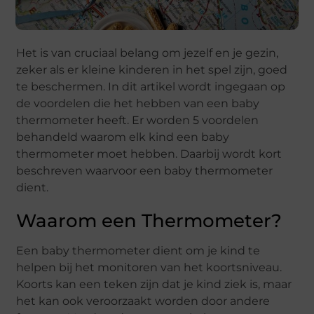
Het is van cruciaal belang om jezelf en je gezin,
zeker als er kleine kinderen in het spel zijn, goed
te beschermen. In dit artikel wordt ingegaan op
de voordelen die het hebben van een baby
thermometer heeft. Er worden 5 voordelen
behandeld waarom elk kind een baby
thermometer moet hebben. Daarbij wordt kort
beschreven waarvoor een baby thermometer
dient.
Waarom een Thermometer?
Een baby thermometer dient om je kind te
helpen bij het monitoren van het koortsniveau.
Koorts kan een teken zijn dat je kind ziek is, maar
het kan ook veroorzaakt worden door andere