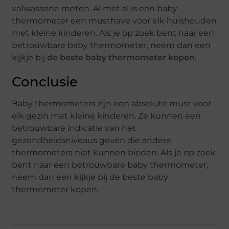
volwassene meten. Al met al is een baby
thermometer een musthave voor elk huishouden
met kleine kinderen. Als je op zoek bent naar een
betrouwbare baby thermometer, neem dan een
kijkje bij
de beste baby thermometer kopen
.
Conclusie
Baby thermometers zijn een absolute must voor
elk gezin met kleine kinderen. Ze kunnen een
betrouwbare indicatie van het
gezondheidsniveaus geven die andere
thermometers niet kunnen bieden. Als je op zoek
bent naar een betrouwbare baby thermometer,
neem dan een kijkje bij de beste baby
thermometer kopen.