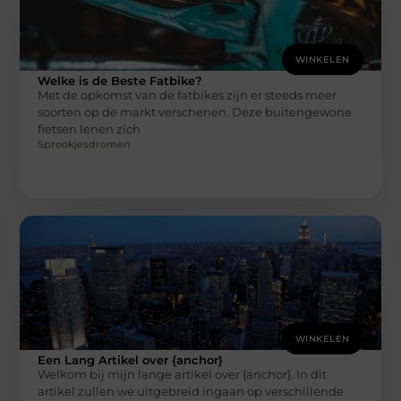
WINKELEN
Welke is de Beste Fatbike?
Met de opkomst van de fatbikes zijn er steeds meer
soorten op de markt verschenen. Deze buitengewone
fietsen lenen zich
Sprookjesdromen
WINKELEN
Een Lang Artikel over {anchor}
Welkom bij mijn lange artikel over {anchor}. In dit
artikel zullen we uitgebreid ingaan op verschillende