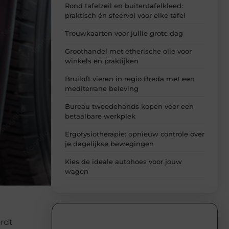
Rond tafelzeil en buitentafelkleed:
praktisch én sfeervol voor elke tafel
Trouwkaarten voor jullie grote dag
Groothandel met etherische olie voor
winkels en praktijken
Bruiloft vieren in regio Breda met een
mediterrane beleving
Bureau tweedehands kopen voor een
betaalbare werkplek
Ergofysiotherapie: opnieuw controle over
je dagelijkse bewegingen
Kies de ideale autohoes voor jouw
wagen
ordt