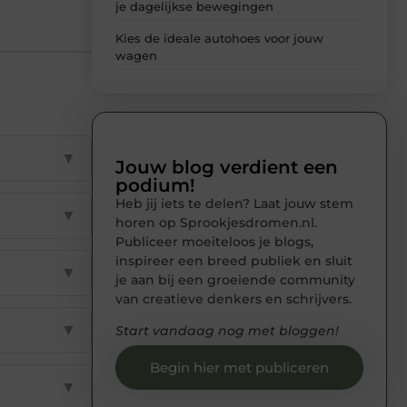
je dagelijkse bewegingen
Kies de ideale autohoes voor jouw
wagen
▼
Jouw blog verdient een
podium!
Heb jij iets te delen? Laat jouw stem
▼
horen op Sprookjesdromen.nl.
Publiceer moeiteloos je blogs,
inspireer een breed publiek en sluit
▼
je aan bij een groeiende community
van creatieve denkers en schrijvers.
▼
Start vandaag nog met bloggen!
Begin hier met publiceren
▼