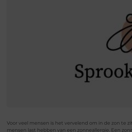
Voor veel mensen is het vervelend om in de zon te z
mensen last hebben van een zonneallergie. Een zonnea