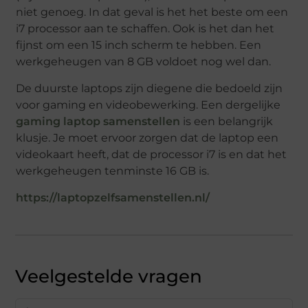
niet genoeg. In dat geval is het het beste om een
i7 processor aan te schaffen. Ook is het dan het
fijnst om een 15 inch scherm te hebben. Een
werkgeheugen van 8 GB voldoet nog wel dan.
De duurste laptops zijn diegene die bedoeld zijn
voor gaming en videobewerking. Een dergelijke
gaming laptop samenstellen
is een belangrijk
klusje. Je moet ervoor zorgen dat de laptop een
videokaart heeft, dat de processor i7 is en dat het
werkgeheugen tenminste 16 GB is.
https://laptopzelfsamenstellen.nl/
Veelgestelde vragen