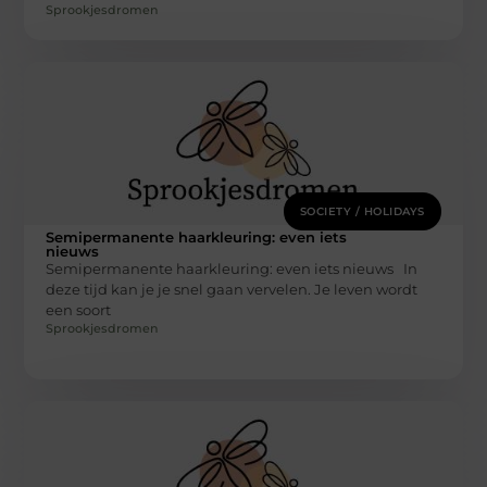
Sprookjesdromen
SOCIETY / HOLIDAYS
Semipermanente haarkleuring: even iets
nieuws
Semipermanente haarkleuring: even iets nieuws In
deze tijd kan je je snel gaan vervelen. Je leven wordt
een soort
Sprookjesdromen