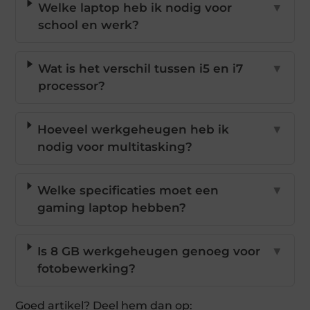
Welke laptop heb ik nodig voor
▼
school en werk?
Wat is het verschil tussen i5 en i7
▼
processor?
Hoeveel werkgeheugen heb ik
▼
nodig voor multitasking?
Welke specificaties moet een
▼
gaming laptop hebben?
Is 8 GB werkgeheugen genoeg voor
▼
fotobewerking?
Goed artikel? Deel hem dan op: