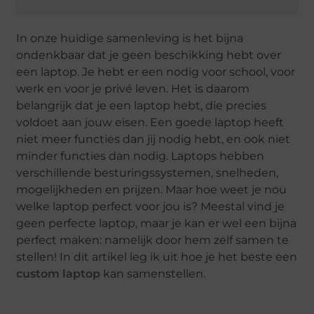
In onze huidige samenleving is het bijna
ondenkbaar dat je geen beschikking hebt over
een laptop. Je hebt er een nodig voor school, voor
werk en voor je privé leven. Het is daarom
belangrijk dat je een laptop hebt, die precies
voldoet aan jouw eisen. Een goede laptop heeft
niet meer functies dan jij nodig hebt, en ook niet
minder functies dan nodig. Laptops hebben
verschillende besturingssystemen, snelheden,
mogelijkheden en prijzen. Maar hoe weet je nou
welke laptop perfect voor jou is? Meestal vind je
geen perfecte laptop, maar je kan er wel een bijna
perfect maken: namelijk door hem zelf samen te
stellen! In dit artikel leg ik uit hoe je het beste een
custom laptop
kan samenstellen.