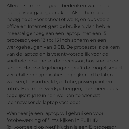
Allereerst moet je goed bedenken waar je de
laptop voor gaat gebruiken. Als je hem alleen
nodig hebt voor school of werk, en dus vooral
office en Internet gaat gebruiken, dan heb je
meestal genoeg aan een laptop met een i5
processor, een 13 tot 15 inch scherm en een
werkgeheugen van 8 GB. De processor is de kern
van de laptop en is verantwoordelijk voor de
snelheid, hoe groter de processor, hoe sneller de
laptop. Het werkgeheugen geeft de mogelijkheid
verschillende applicaties tegelijkertijd te laten
werken, bijvoorbeeld youtube, powerpoint en
foto’s. Hoe meer werkgeheugen, hoe meer apps
tegelijkertijd kunnen werken zonder dat
leehnavasor de laptop vastloopt.
Wanneer je een laptop wil gebruiken voor
fotobewerking of films kijken in Full HD
(bijvoorbeeld op Netflix), dan is een i5 processor