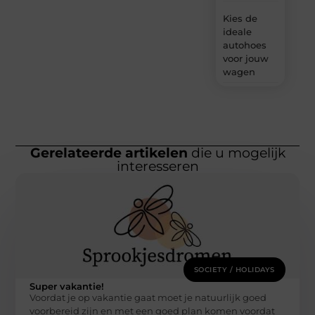
Kies de
ideale
autohoes
voor jouw
wagen
Gerelateerde artikelen
die u mogelijk
interesseren
SOCIETY / HOLIDAYS
Super vakantie!
Voordat je op vakantie gaat moet je natuurlijk goed
voorbereid zijn en met een goed plan komen voordat