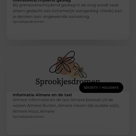
Grensoverschrijdend gedrag
Bij grensoverschrijdend gedrag in de zorg wordt vaak
alleen gedacht aan lichamelijk wangedrag. Hierbij kan
je denken aan: ongewenste aanraking,
Sprookjesdromen
SOCIETY / HOLIDAYS
Informatie Almere en de taxi
Almere informatie en de taxi Almere bestaat uit de
wijken Almere Buiten, Almere Haven (de oudste wijk),
Almere Hout, Almere
Sprookjesdromen