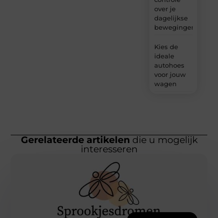
over je
dagelijkse
bewegingen
Kies de
ideale
autohoes
voor jouw
wagen
Gerelateerde artikelen
die u mogelijk
interesseren