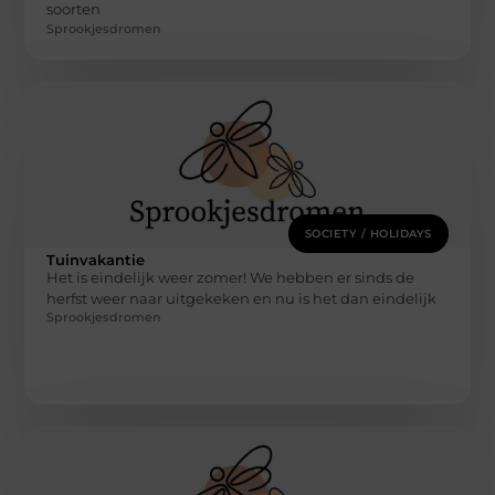
soorten
Sprookjesdromen
SOCIETY / HOLIDAYS
Tuinvakantie
Het is eindelijk weer zomer! We hebben er sinds de
herfst weer naar uitgekeken en nu is het dan eindelijk
Sprookjesdromen