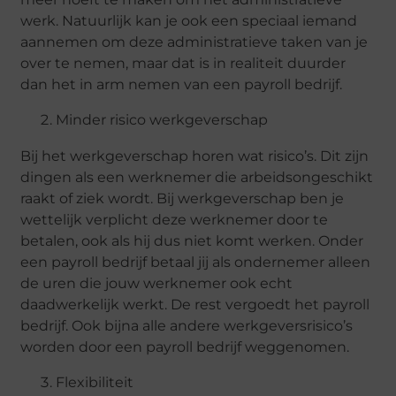
werk. Natuurlijk kan je ook een speciaal iemand
aannemen om deze administratieve taken van je
over te nemen, maar dat is in realiteit duurder
dan het in arm nemen van een payroll bedrijf.
Minder risico werkgeverschap
Bij het werkgeverschap horen wat risico’s. Dit zijn
dingen als een werknemer die arbeidsongeschikt
raakt of ziek wordt. Bij werkgeverschap ben je
wettelijk verplicht deze werknemer door te
betalen, ook als hij dus niet komt werken. Onder
een payroll bedrijf betaal jij als ondernemer alleen
de uren die jouw werknemer ook echt
daadwerkelijk werkt. De rest vergoedt het payroll
bedrijf. Ook bijna alle andere werkgeversrisico’s
worden door een payroll bedrijf weggenomen.
Flexibiliteit