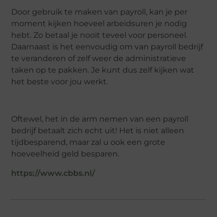
Door gebruik te maken van payroll, kan je per
moment kijken hoeveel arbeidsuren je nodig
hebt. Zo betaal je nooit teveel voor personeel.
Daarnaast is het eenvoudig om van payroll bedrijf
te veranderen of zelf weer de administratieve
taken op te pakken. Je kunt dus zelf kijken wat
het beste voor jou werkt.
Oftewel, het in de arm nemen van een payroll
bedrijf betaalt zich echt uit! Het is niet alleen
tijdbesparend, maar zal u ook een grote
hoeveelheid geld besparen.
https://www.cbbs.nl/