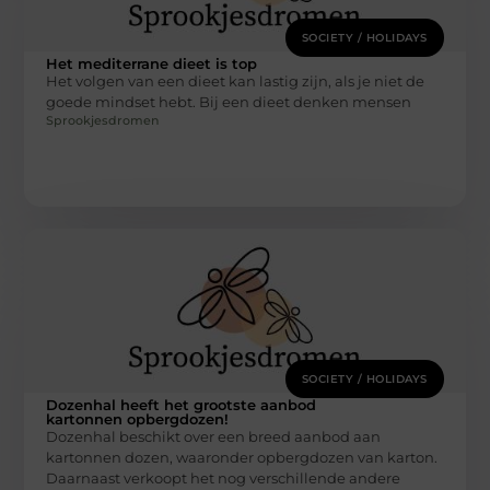
SOCIETY / HOLIDAYS
Het mediterrane dieet is top
Het volgen van een dieet kan lastig zijn, als je niet de
goede mindset hebt. Bij een dieet denken mensen
Sprookjesdromen
SOCIETY / HOLIDAYS
Dozenhal heeft het grootste aanbod
kartonnen opbergdozen!
Dozenhal beschikt over een breed aanbod aan
kartonnen dozen, waaronder opbergdozen van karton.
Daarnaast verkoopt het nog verschillende andere