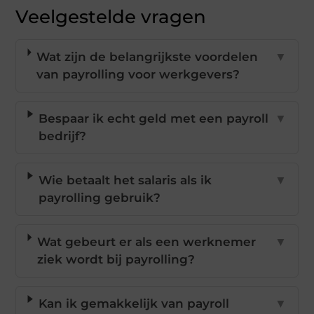
Veelgestelde vragen
Wat zijn de belangrijkste voordelen
▼
van payrolling voor werkgevers?
Bespaar ik echt geld met een payroll
▼
bedrijf?
Wie betaalt het salaris als ik
▼
payrolling gebruik?
Wat gebeurt er als een werknemer
▼
ziek wordt bij payrolling?
Kan ik gemakkelijk van payroll
▼