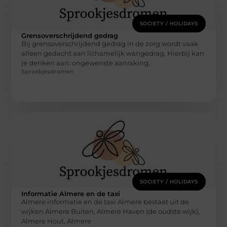
SOCIETY / HOLIDAYS
Grensoverschrijdend gedrag
Bij grensoverschrijdend gedrag in de zorg wordt vaak
alleen gedacht aan lichamelijk wangedrag. Hierbij kan
je denken aan: ongewenste aanraking,
Sprookjesdromen
SOCIETY / HOLIDAYS
Informatie Almere en de taxi
Almere informatie en de taxi Almere bestaat uit de
wijken Almere Buiten, Almere Haven (de oudste wijk),
Almere Hout, Almere