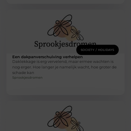
SOCIETY / HOLIDAYS
Een dakpanverschuiving verhelpen
Daklekkage is erg vervelend, maar ermee wachten is
nog erger. Hoe langer je namelijk wacht, hoe groter de
schade kan
Sprookjesdromen